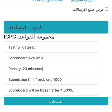
عرض جميع الإرسالات
انتهت المسابقة
مجموعة القواعد: ICPC
Test full dataset
Scoreboard available
Penalty: 20 minute(s)
Submission limit / problem: 1000
Scoreboard will be frozen after 4:00:00
المسجلون