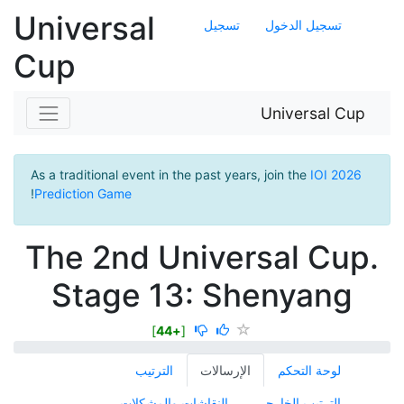
Universal
تسجيل الدخول
تسجيل
Cup
Universal Cup
As a traditional event in the past years, join the
IOI 2026
!
Prediction Game
The 2nd Universal Cup.
Stage 13: Shenyang
]
+44
[
لوحة التحكم
الإرسالات
الترتيب
الترتيب الخارجي
النقاشات والمشكلات