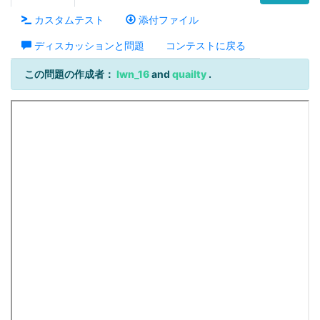
カスタムテスト
添付ファイル
ディスカッションと問題
コンテストに戻る
この問題の作成者：
lwn_16
and
quailty
.