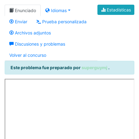
Estadísticas
Enunciado
Idiomas
Enviar
Prueba personalizada
Archivos adjuntos
Discusiones y problemas
Volver al concurso
Este problema fue preparado por
superguymj
.