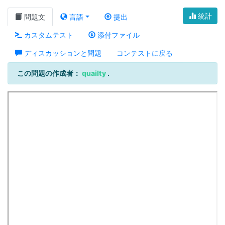
統計
問題文
言語
提出
カスタムテスト
添付ファイル
ディスカッションと問題
コンテストに戻る
この問題の作成者：
quailty
.