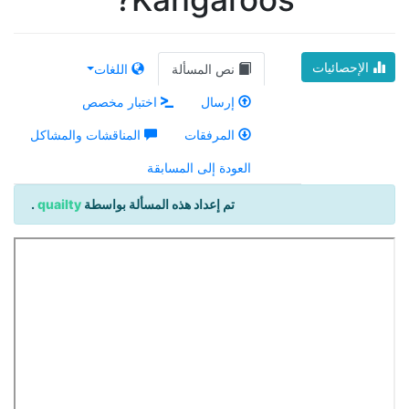
الإحصائيات
نص المسألة
اللغات
إرسال
اختبار مخصص
المرفقات
المناقشات والمشاكل
العودة إلى المسابقة
تم إعداد هذه المسألة بواسطة
quailty
.