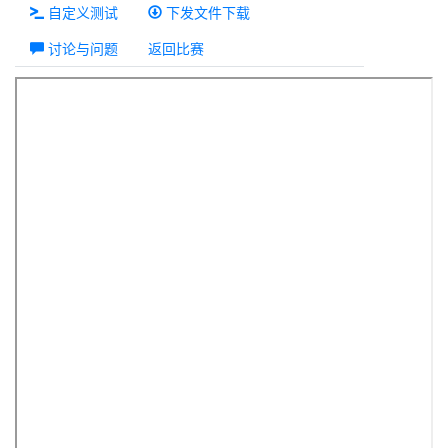
自定义测试
下发文件下载
讨论与问题
返回比赛