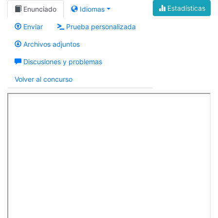
Estadísticas
Enunciado
Idiomas
Enviar
Prueba personalizada
Archivos adjuntos
Discusiones y problemas
Volver al concurso