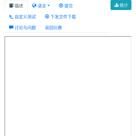
统计
描述
语言
提交
自定义测试
下发文件下载
讨论与问题
返回比赛