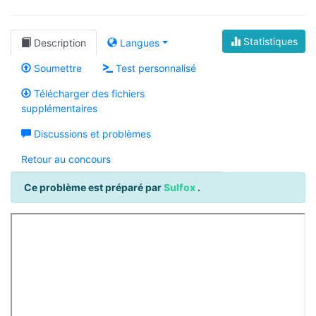
Statistiques
Description
Langues
Soumettre
Test personnalisé
Télécharger des fichiers
supplémentaires
Discussions et problèmes
Retour au concours
Ce problème est préparé par
Sulfox
.