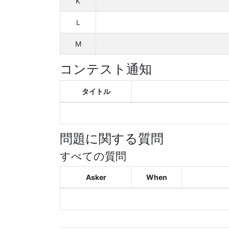
K
L
M
コンテスト通知
タイトル
問題に関する質問
すべての質問
Asker
When