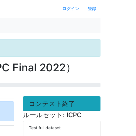
ログイン
登録
nal 2022）
コンテスト終了
ルールセット: ICPC
Test full dataset