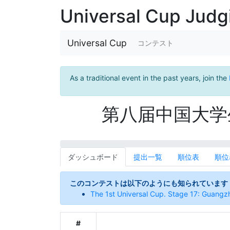
Universal Cup Jud
Universal Cup
コンテスト
As a traditional event in the past years, join the
第八届中国大学生
ダッシュボード
提出一覧
順位表
順位表
このコンテストは以下のようにも知られています
The 1st Universal Cup. Stage 17: Guangz
#