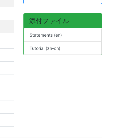
添付ファイル
Statements (en)
Tutorial (zh-cn)