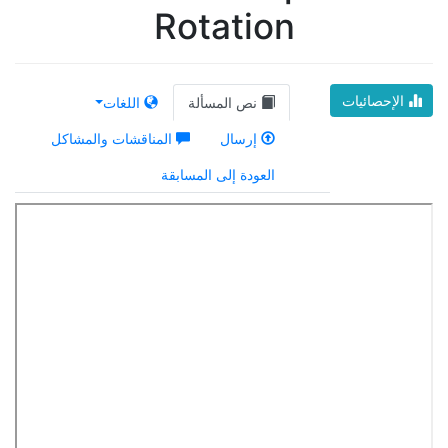
Rotation
الإحصائيات
نص المسألة
اللغات
إرسال
المناقشات والمشاكل
العودة إلى المسابقة