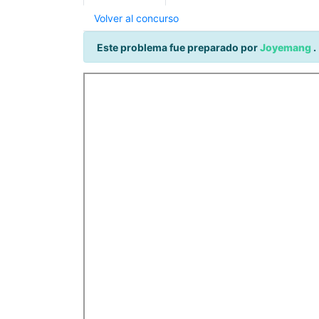
Volver al concurso
Este problema fue preparado por
Joyemang
.