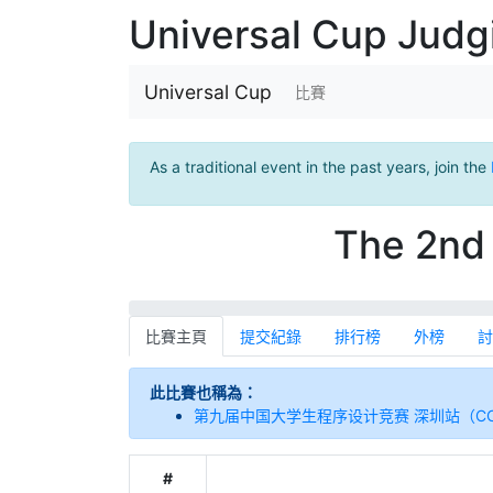
Universal Cup Jud
Universal Cup
比賽
As a traditional event in the past years, join the
The 2nd 
比賽主頁
提交紀錄
排行榜
外榜
討
此比賽也稱為：
第九届中国大学生程序设计竞赛 深圳站（CCPC 20
#