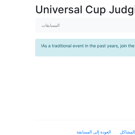
Universal Cup Jud
المسابقات
!
As a traditional event in the past years, join th
المشاكل
العودة إلى المسابقة