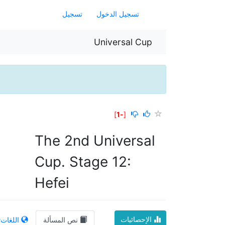
تسجيل الدخول
تسجيل
Universal Cup
]
-1
[
The 2nd Universal
Cup. Stage 12:
Hefei
الإحصائيات
نص المسألة
اللغات