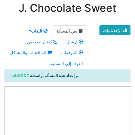
J. Chocolate Sweet
الإحصائيات
نص المسألة
اللغات
إرسال
اختبار مخصص
المرفقات
المناقشات والمشاكل
العودة إلى المسابقة
تم إعداد هذه المسألة بواسطة
pb0207
.