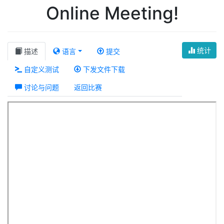
Online Meeting!
统计
描述
语言
提交
自定义测试
下发文件下载
讨论与问题
返回比赛