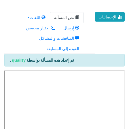
الإحصائيات
نص المسألة
اللغات
إرسال
اختبار مخصص
المناقشات والمشاكل
العودة إلى المسابقة
تم إعداد هذه المسألة بواسطة
quailty
.